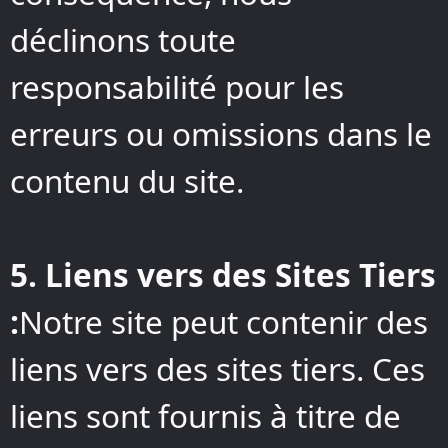
déclinons toute
responsabilité pour les
erreurs ou omissions dans le
contenu du site.
5. Liens vers des Sites Tiers
:
Notre site peut contenir des
liens vers des sites tiers. Ces
liens sont fournis à titre de