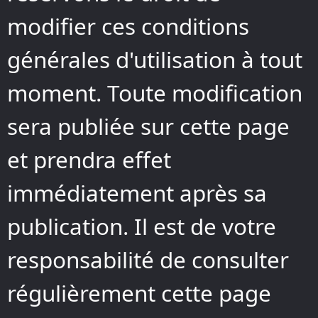
modifier ces conditions
générales d'utilisation à tout
moment. Toute modification
sera publiée sur cette page
et prendra effet
immédiatement après sa
publication. Il est de votre
responsabilité de consulter
régulièrement cette page