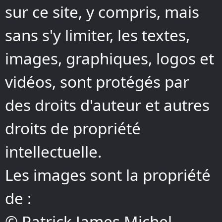
sur ce site, y compris, mais
sans s'y limiter, les textes,
images, graphiques, logos et
vidéos, sont protégés par
des droits d'auteur et autres
droits de propriété
intellectuelle.
Les images sont la propriété
de :
© Patrick James Michel