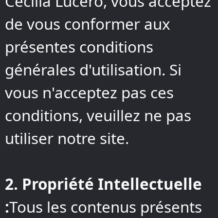
Cecilia Lucero, vous acceptez
de vous conformer aux
présentes conditions
générales d'utilisation. Si
vous n'acceptez pas ces
conditions, veuillez ne pas
utiliser notre site.
2. Propriété Intellectuelle
:
Tous les contenus présents