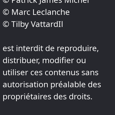
© Marc Leclanche
© Tilby VattardIl
est interdit de reproduire,
distribuer, modifier ou
utiliser ces contenus sans
autorisation préalable des
propriétaires des droits.