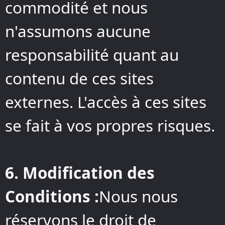
commodité et nous
n'assumons aucune
responsabilité quant au
contenu de ces sites
externes. L'accès à ces sites
se fait à vos propres risques.
6. Modification des
Conditions :
Nous nous
réservons le droit de