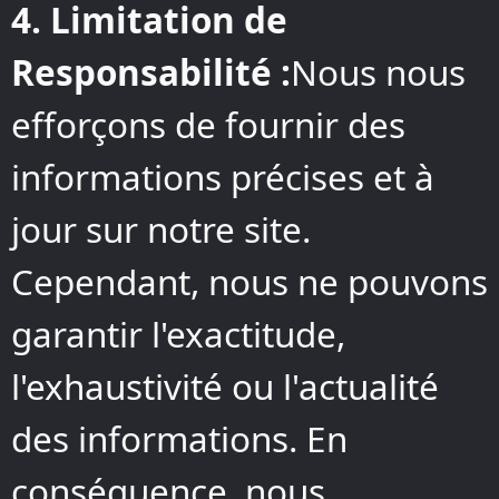
4. Limitation de
Responsabilité :
Nous nous
efforçons de fournir des
informations précises et à
jour sur notre site.
Cependant, nous ne pouvons
garantir l'exactitude,
l'exhaustivité ou l'actualité
des informations. En
conséquence, nous