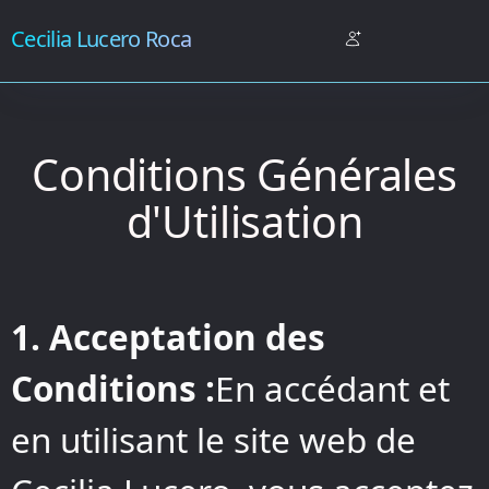
Cecilia Lucero Roca
Conditions Générales
d'Utilisation
1. Acceptation des
Conditions :
En accédant et
en utilisant le site web de