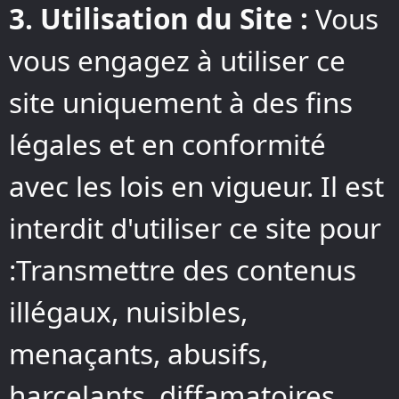
3. Utilisation du Site :
Vous
vous engagez à utiliser ce
site uniquement à des fins
légales et en conformité
avec les lois en vigueur. Il est
interdit d'utiliser ce site pour
:Transmettre des contenus
illégaux, nuisibles,
menaçants, abusifs,
harcelants, diffamatoires,