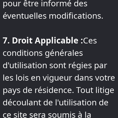
pour être informé des
éventuelles modifications.
7. Droit Applicable :
Ces
conditions générales
d'utilisation sont régies par
les lois en vigueur dans votre
pays de résidence. Tout litige
découlant de l'utilisation de
ce site sera soumis à la