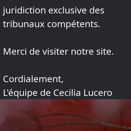
juridiction exclusive des
tribunaux compétents.
‍Merci de visiter notre site.
Cordialement,
L'équipe de Cecilia Lucero