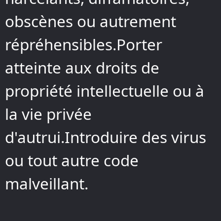
obscènes ou autrement
répréhensibles.Porter
atteinte aux droits de
propriété intellectuelle ou à
la vie privée
d'autrui.Introduire des virus
ou tout autre code
malveillant.