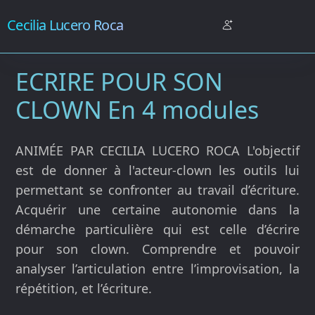
Cecilia Lucero Roca
ECRIRE POUR SON
CLOWN En 4 modules
ANIMÉE PAR CECILIA LUCERO ROCA L'objectif
est de donner à l'acteur-clown les outils lui
permettant se confronter au travail d’écriture.
Acquérir une certaine autonomie dans la
démarche particulière qui est celle d’écrire
pour son clown. Comprendre et pouvoir
analyser l’articulation entre l’improvisation, la
répétition, et l’écriture.