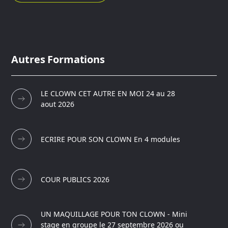
Autres Formations
LE CLOWN CET AUTRE EN MOI 24 au 28
aout 2026
ECRIRE POUR SON CLOWN En 4 modules
COUR PUBLICS 2026
UN MAQUILLAGE POUR TON CLOWN - Mini
stage en groupe le 27 septembre 2026 ou