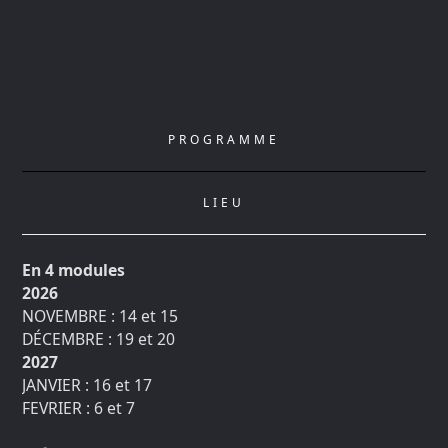
PROGRAMME
LIEU
En 4 modules
2026
NOVEMBRE : 14 et 15
DÉCEMBRE : 19 et 20
2027
JANVIER : 16 et 17
FEVRIER : 6 et 7