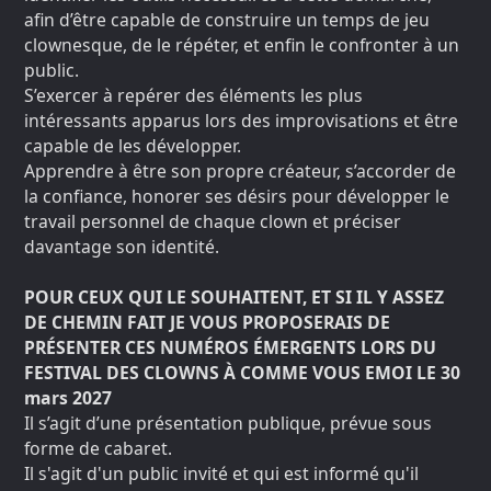
afin d’être capable de construire un temps de jeu
clownesque, de le répéter, et enfin le confronter à un
public.
S’exercer à repérer des éléments les plus
intéressants apparus lors des improvisations et être
capable de les développer.
Apprendre à être son propre créateur, s’accorder de
la confiance, honorer ses désirs pour développer le
travail personnel de chaque clown et préciser
davantage son identité.
POUR CEUX QUI LE SOUHAITENT, ET SI IL Y ASSEZ
DE CHEMIN FAIT JE VOUS PROPOSERAIS DE
PRÉSENTER CES NUMÉROS ÉMERGENTS LORS DU
FESTIVAL DES CLOWNS À COMME VOUS EMOI LE 30
mars 2027
Il s’agit d’une présentation publique, prévue sous
forme de cabaret.
Il s'agit d'un public invité et qui est informé qu'il