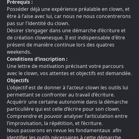
Prérequis :
Posséder déjà une expérience préalable en clown, et
être à l'aise avec lui, car nous ne nous concentrerons
pas sur l'identité du clown.
Désirer s’engager dans une démarche d’écriture et
de création clownesque. Il est indispensable d'être
présent de manière continue lors des quatres
weekends.
Conditions d’inscription :
Une lettre de motivation précisant votre parcours
avec le clown, vos attentes et objectifs est demandée.
Objectifs
L'objectif est de donner à l'acteur-clown les outils lui
permettant se confronter au travail d’écriture.
Acquérir une certaine autonomie dans la démarche
particulière qui est celle d’écrire pour son clown.
Comprendre et pouvoir analyser l’articulation entre
l’improvisation, la répétition, et l’écriture.
Nous passerons en revue les fondamentaux afin
identifier les outils nécessaires à cette démarche,