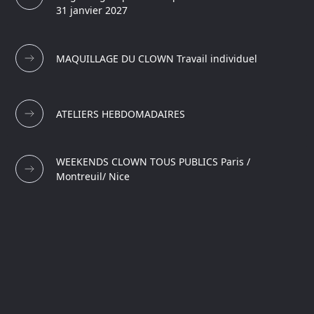
31 janvier 2027
MAQUILLAGE DU CLOWN Travail individuel
ATELIERS HEBDOMADAIRES
WEEKENDS CLOWN TOUS PUBLICS Paris /
Montreuil/ Nice